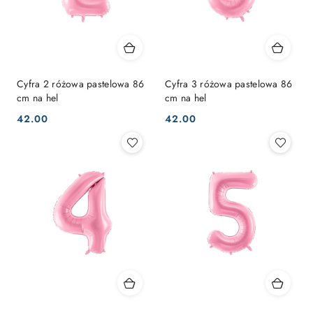
Cyfra 2 różowa pastelowa 86
Cyfra 3 różowa pastelowa 86
cm na hel
cm na hel
42.00
42.00
Cena:
Cena: