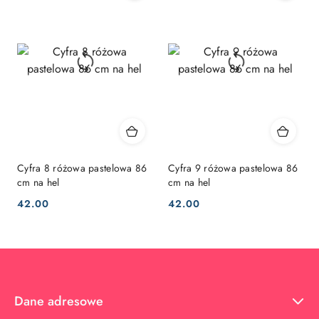
Cyfra 8 różowa pastelowa 86
Cyfra 9 różowa pastelowa 86
cm na hel
cm na hel
42.00
42.00
Cena:
Cena:
Dane adresowe