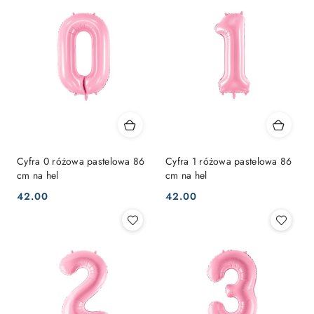
Cyfra 0 różowa pastelowa 86
Cyfra 1 różowa pastelowa 86
cm na hel
cm na hel
42.00
42.00
Cena:
Cena: