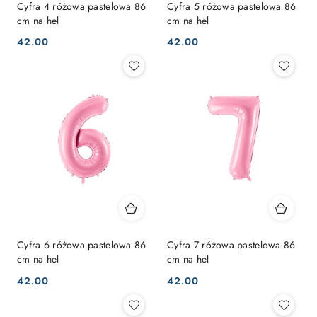
Cyfra 4 różowa pastelowa 86
Cyfra 5 różowa pastelowa 86
cm na hel
cm na hel
42.00
42.00
Cena:
Cena:
Cyfra 6 różowa pastelowa 86
Cyfra 7 różowa pastelowa 86
cm na hel
cm na hel
42.00
42.00
Cena:
Cena: