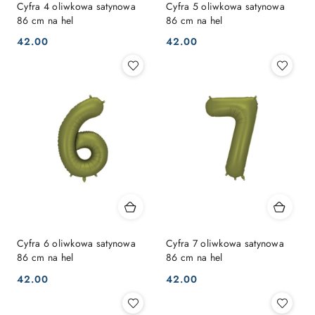
Cyfra 4 oliwkowa satynowa
Cyfra 5 oliwkowa satynowa
86 cm na hel
86 cm na hel
42.00
42.00
Cena:
Cena:
Cyfra 6 oliwkowa satynowa
Cyfra 7 oliwkowa satynowa
86 cm na hel
86 cm na hel
42.00
42.00
Cena:
Cena: