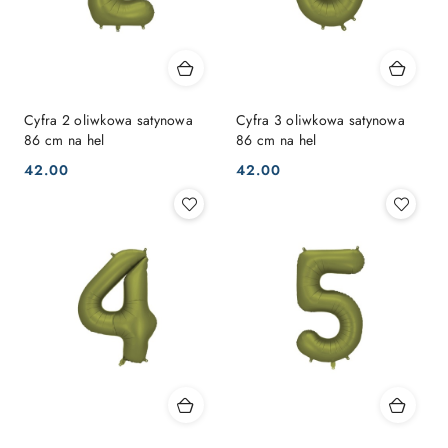
Cyfra 2 oliwkowa satynowa
Cyfra 3 oliwkowa satynowa
86 cm na hel
86 cm na hel
42.00
42.00
Cena:
Cena: