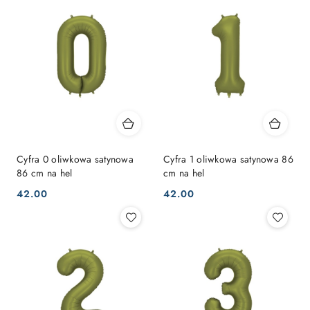
Cyfra 0 oliwkowa satynowa
Cyfra 1 oliwkowa satynowa 86
86 cm na hel
cm na hel
42.00
42.00
Cena:
Cena: