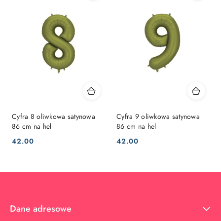
Cyfra 8 oliwkowa satynowa
Cyfra 9 oliwkowa satynowa
86 cm na hel
86 cm na hel
42.00
42.00
Cena:
Cena:
Dane adresowe