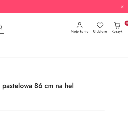
Moje konto
Ulubione
Koszyk
 pastelowa 86 cm na hel