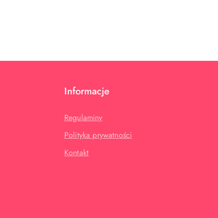
Informacje
Regulaminy
Polityka prywatności
Kontakt