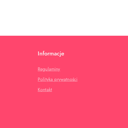
Informacje
Regulaminy
Polityka prywatności
Kontakt