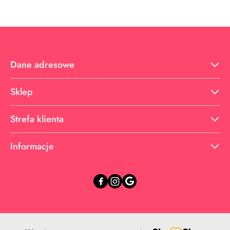
statusie:
statusie:
Dane adresowe
Sklep
Strefa klienta
Informacje