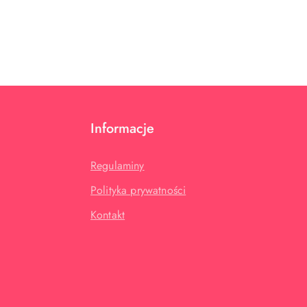
Informacje
Regulaminy
Polityka prywatności
Kontakt