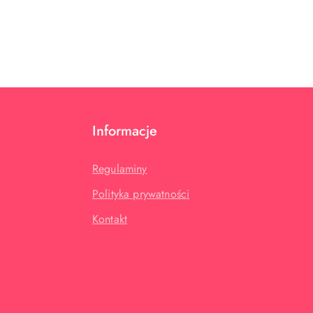
Informacje
Regulaminy
Polityka prywatności
Kontakt