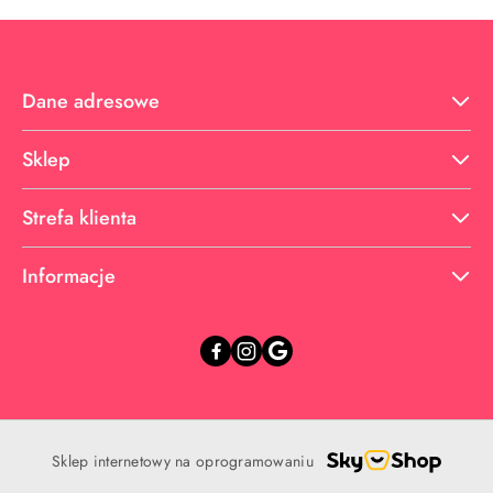
Dane adresowe
Sklep
Strefa klienta
Informacje
Sklep internetowy na oprogramowaniu