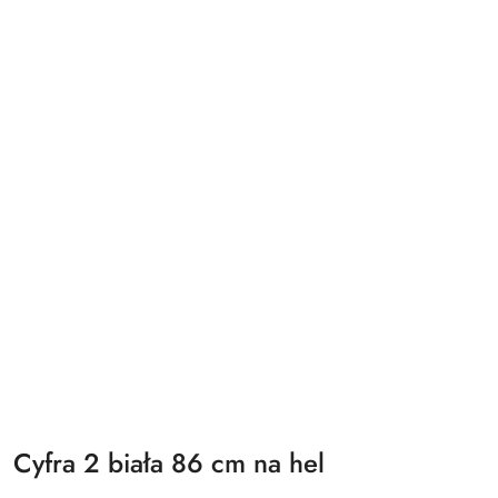
Cyfra 2 biała 86 cm na hel