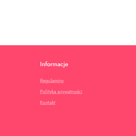
Informacje
Regulaminy
Polityka prywatności
Kontakt